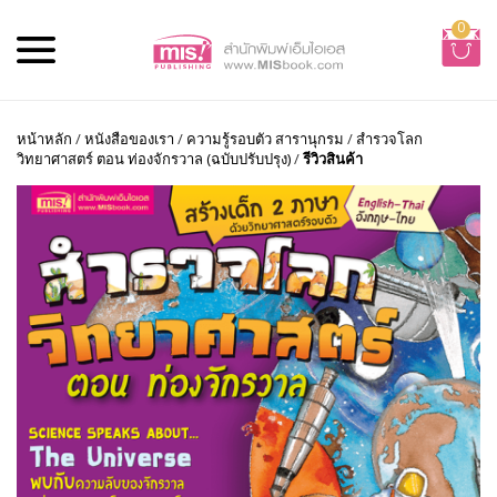
0
หน้าหลัก
/
หนังสือของเรา
/
ความรู้รอบตัว สารานุกรม
/
สำรวจโลก
วิทยาศาสตร์ ตอน ท่องจักรวาล (ฉบับปรับปรุง)
/
รีวิวสินค้า