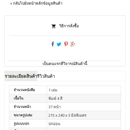
«
กลับไปยังหน้าหลักข้อมูลสินค้า
วิธีการสั่งซื้อ
เป็นคนแรกที่วิจารณ์สินค้านี้
รายละเอียดสินค้า
รีวิวสินค้า
จำนวนหนังสือ
1 เล่ม
เนื้อใน
พิมพ์ 4 สี
จำนวนหน้า
37 หน้า
ขนาดรูปเล่ม
215 x 240 x 3 มิลลิเมตร
รูปแบบปก
ปกอ่อน