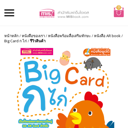
0
หน้าหลัก
/
หนังสือของเรา
/
หนังสือพร้อมสื่อเสริมทักษะ
/
หนังสือ AR book
/
Big Card ก ไก่
/
รีวิวสินค้า