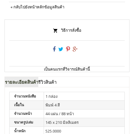
«
กลับไปยังหน้าหลักข้อมูลสินค้า
วิธีการสั่งซื้อ
เป็นคนแรกที่วิจารณ์สินค้านี้
รายละเอียดสินค้า
รีวิวสินค้า
จำนวนหนังสือ
1 กล่อง
เนื้อใน
พิมพ์ 4 สี
จำนวนหน้า
44 แผ่น / 88 หน้า
ขนาดรูปเล่ม
145 x 210 มิลลิเมตร
น้ำหนัก
525.0000