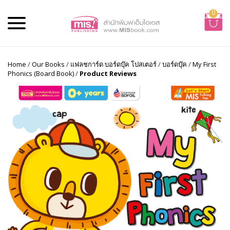
0
Home
/
Our Books
/
แฟลชการ์ด บอร์ดบุ๊ค โปสเตอร์
/
บอร์ดบุ๊ค
/
My First
Phonics (Board Book)
/
Product Reviews