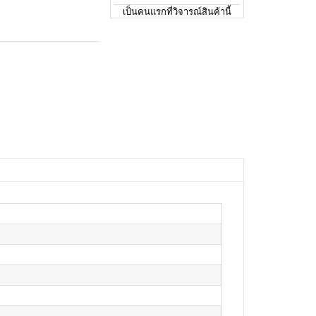
เป็นคนแรกที่วิจารณ์สินค้านี้