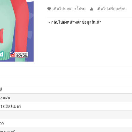
เพิ่มไปรายการโปรด
เพิ่มไปเปรียบเทียบ
«
กลับไปยังหน้าหลักข้อมูลสินค้า
สี
12 แผ่น
118 มิลลิเมตร
00