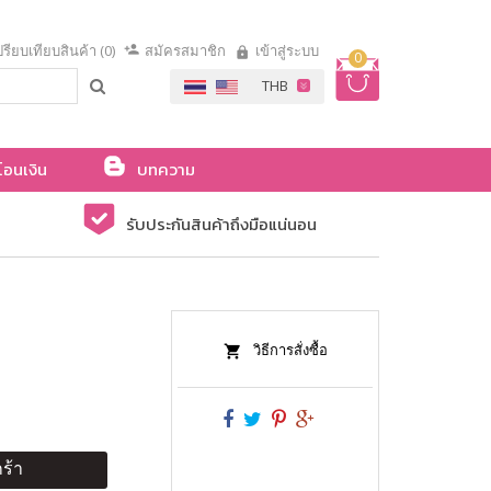
รียบเทียบสินค้า (0)
สมัครสมาชิก
เข้าสู่ระบบ
0
โอนเงิน
บทความ
รับประกันสินค้าถึงมือแน่นอน
วิธีการสั่งซื้อ
ร้า