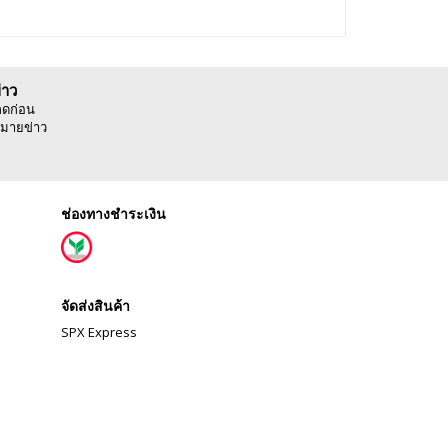
่าว
ลดก่อน
มายข่าว
ช่องทางชำระเงิน
จัดส่งสินค้า
SPX Express