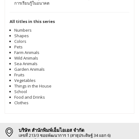
การเรียนรู้ในอนาคต
All titles in this series
Numbers
Shapes
Colors
Pets
Farm Animals
Wild Animals
Sea Animals
Garden Animals
Fruits
Vegetables
Things in the House
School
Food and Drinks
Clothes
บริษัท สำนักพิมพ์เอ็มไอเอส จำกัด
เลขที่ 213/3 ซอยพัฒนาการ 1 (สาธุประดิษฐ์ 34 แยก 6)