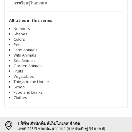
การเรียนรู้ในอนาคต
All titles in this series
Numbers
Shapes
Colors
Pets
Farm Animals
Wild Animals
Sea Animals
Garden Animals
Fruits
Vegetables
Things in the House
School
Food and Drinks
Clothes
บริษัท สำนักพิมพ์เอ็มไอเอส จำกัด
เลขที่ 213/3 ซอยพัฒนาการ 1 (สาธุประดิษฐ์ 34 แยก 6)