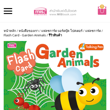
0
หน้าหลัก
/
หนังสือของเรา
/
แฟลชการ์ด บอร์ดบุ๊ค โปสเตอร์
/
แฟลชการ์ด
/
Flash Card - Garden Animals
/
รีวิวสินค้า