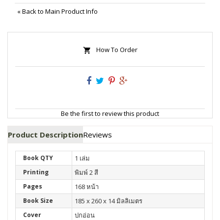
«
Back to Main Product Info
How To Order
Be the first to review this product
Product Description
Reviews
Book QTY
1 เล่ม
Printing
พิมพ์ 2 สี
Pages
168 หน้า
Book Size
185 x 260 x 14 มิลลิเมตร
Cover
ปกอ่อน