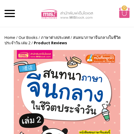
0
Home
/
Our Books
/
ภาษาต่างประเทศ
/
สนทนาภาษาจีนกลางในชีวิต
ประจำวัน เล่ม 2
/
Product Reviews