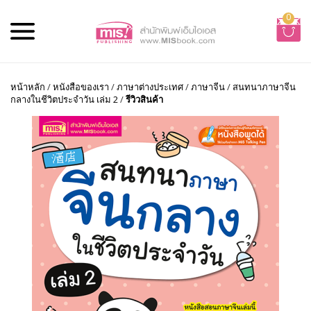
0
หน้าหลัก
/
หนังสือของเรา
/
ภาษาต่างประเทศ
/
ภาษาจีน
/
สนทนาภาษาจีน
กลางในชีวิตประจำวัน เล่ม 2
/
รีวิวสินค้า