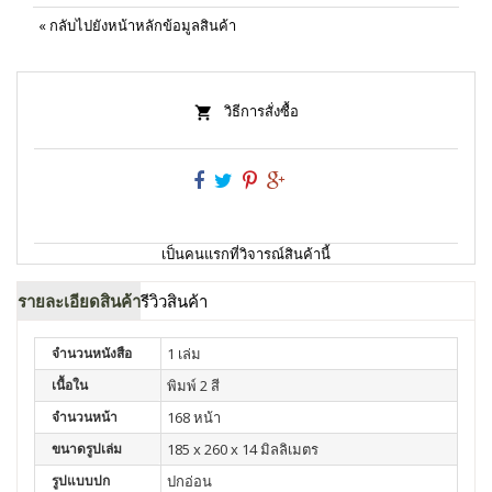
«
กลับไปยังหน้าหลักข้อมูลสินค้า
วิธีการสั่งซื้อ
เป็นคนแรกที่วิจารณ์สินค้านี้
รายละเอียดสินค้า
รีวิวสินค้า
จำนวนหนังสือ
1 เล่ม
เนื้อใน
พิมพ์ 2 สี
จำนวนหน้า
168 หน้า
ขนาดรูปเล่ม
185 x 260 x 14 มิลลิเมตร
รูปแบบปก
ปกอ่อน