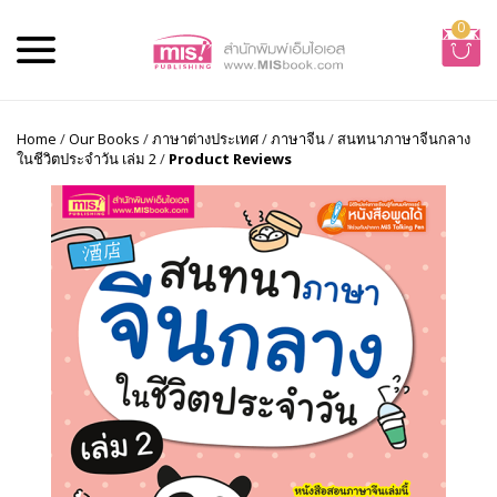
0
Home
/
Our Books
/
ภาษาต่างประเทศ
/
ภาษาจีน
/
สนทนาภาษาจีนกลาง
ในชีวิตประจำวัน เล่ม 2
/
Product Reviews