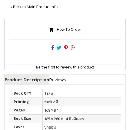
«
Back to Main Product Info
How To Order
Be the first to review this product
Product Description
Reviews
Book QTY
1 เล่ม
Printing
พิมพ์ 2 สี
Pages
168 หน้า
Book Size
185 x 260 x 14 มิลลิเมตร
Cover
ปกอ่อน