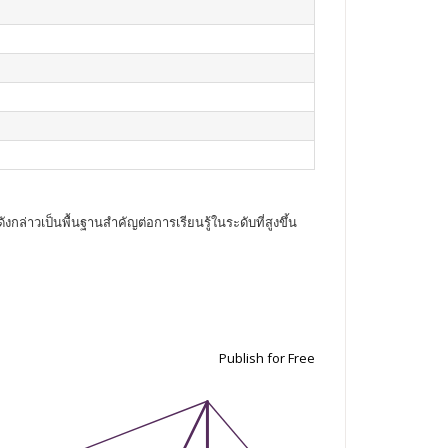
่าวเป็นพื้นฐานสำคัญต่อการเรียนรู้ในระดับที่สูงขึ้น
Publish for Free