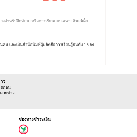
วทางสำหรับฝึกทักษะหรือการเรียนแบบเฉพาะตัวแก่เด็ก
 และเป็นสำนักพิมพ์ผู้ผลิตสื่อการเรียนรู้อันดับ 1 ของ
่าว
ลดก่อน
มายข่าว
ช่องทางชำระเงิน