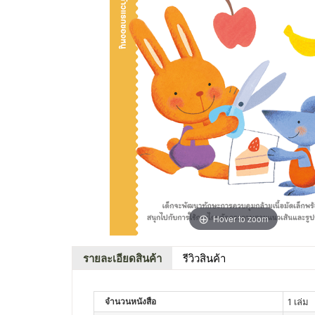
Hover to zoom
รายละเอียดสินค้า
รีวิวสินค้า
จำนวนหนังสือ
1 เล่ม