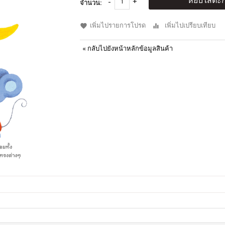
หยิบใส่ตะก
จำนวน:
เพิ่มไปรายการโปรด
เพิ่มไปเปรียบเทียบ
«
กลับไปยังหน้าหลักข้อมูลสินค้า