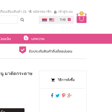
รียบเทียบสินค้า (0)
สมัครสมาชิก
เข้าสู่ระบบ
0
โอนเงิน
บทความ
รับประกันสินค้าถึงมือแน่นอน
นู มาตัดกระดาษ
วิธีการสั่งซื้อ