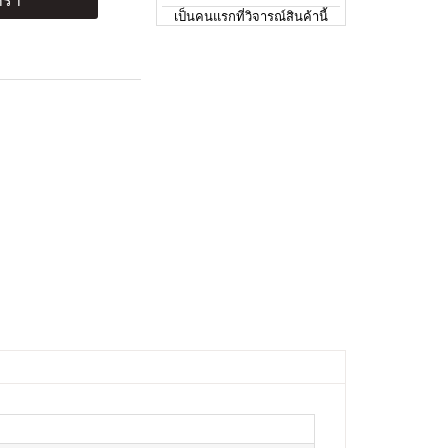
ร้า
เป็นคนแรกที่วิจารณ์สินค้านี้