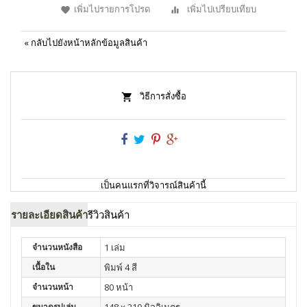
เพิ่มไปรายการโปรด
เพิ่มไปเปรียบเทียบ
«
กลับไปยังหน้าหลักข้อมูลสินค้า
วิธีการสั่งซื้อ
เป็นคนแรกที่วิจารณ์สินค้านี้
รายละเอียดสินค้า
รีวิวสินค้า
จำนวนหนังสือ
1 เล่ม
เนื้อใน
พิมพ์ 4 สี
จำนวนหน้า
80 หน้า
ขนาดรูปเล่ม