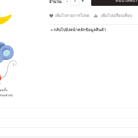
หยิบใส่ตะก
จำนวน:
เพิ่มไปรายการโปรด
เพิ่มไปเปรียบเทียบ
«
กลับไปยังหน้าหลักข้อมูลสินค้า