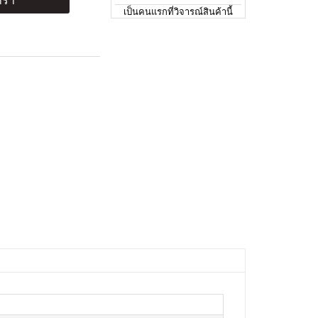
ร้า
เป็นคนแรกที่วิจารณ์สินค้านี้