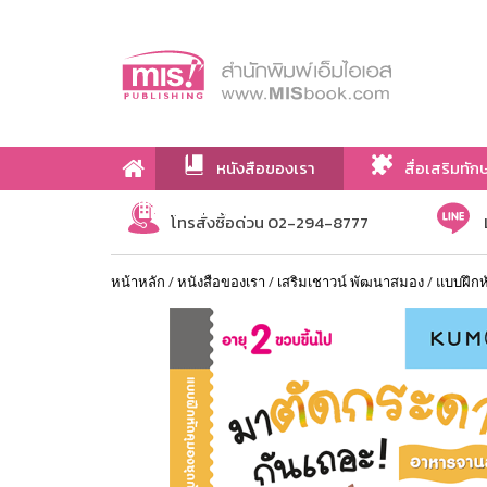
หนังสือของเรา
สื่อเสริมทัก
เกี่ยวกับเรา
โทรสั่งซื้อด่วน 02-294-8777
หน้าหลัก
/
หนังสือของเรา
/
เสริมเชาวน์ พัฒนาสมอง
/
แบบฝึกห