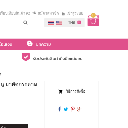
รียบเทียบสินค้า (0)
สมัครสมาชิก
เข้าสู่ระบบ
0
โอนเงิน
บทความ
รับประกันสินค้าถึงมือแน่นอน
า
นู มาตัดกระดาษ
วิธีการสั่งซื้อ