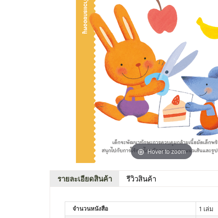
Hover to zoom
รายละเอียดสินค้า
รีวิวสินค้า
จำนวนหนังสือ
1 เล่ม