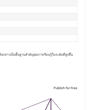
่าวเป็นพื้นฐานสำคัญต่อการเรียนรู้ในระดับที่สูงขึ้น
Publish for Free