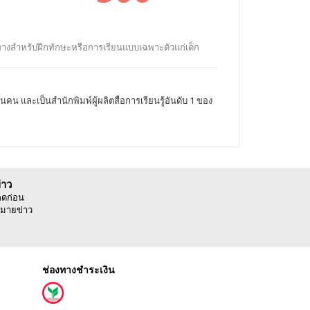
วทางสำหรับฝึกทักษะหรือการเรียนแบบเฉพาะตัวแก่เด็ก
 และเป็นสำนักพิมพ์ผู้ผลิตสื่อการเรียนรู้อันดับ 1 ของ
่าว
ลดก่อน
มายข่าว
ช่องทางชำระเงิน