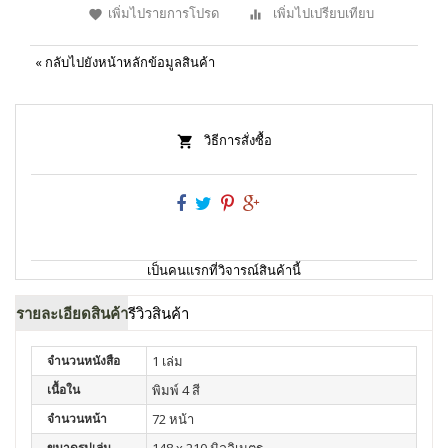
เพิ่มไปรายการโปรด
เพิ่มไปเปรียบเทียบ
«
กลับไปยังหน้าหลักข้อมูลสินค้า
วิธีการสั่งซื้อ
เป็นคนแรกที่วิจารณ์สินค้านี้
รายละเอียดสินค้า
รีวิวสินค้า
จำนวนหนังสือ
1 เล่ม
เนื้อใน
พิมพ์ 4 สี
จำนวนหน้า
72 หน้า
ขนาดรูปเล่ม