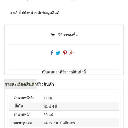
«
กลับไปยังหน้าหลักข้อมูลสินค้า
วิธีการสั่งซื้อ
เป็นคนแรกที่วิจารณ์สินค้านี้
รายละเอียดสินค้า
รีวิวสินค้า
จำนวนหนังสือ
1 เล่ม
เนื้อใน
พิมพ์ 4 สี
จำนวนหน้า
80 หน้า
ขนาดรูปเล่ม
148 x 210 มิลลิเมตร