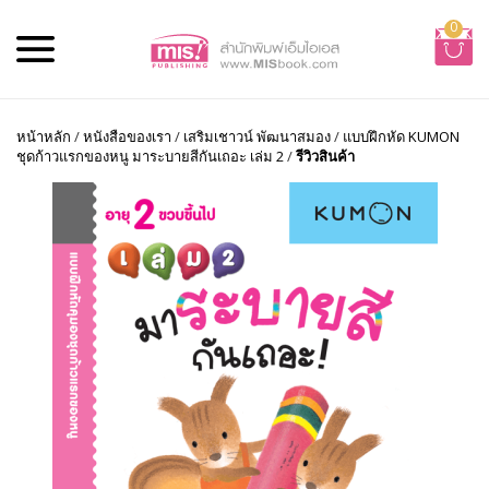
0
หน้าหลัก
/
หนังสือของเรา
/
เสริมเชาวน์ พัฒนาสมอง
/
แบบฝึกหัด KUMON
ชุดก้าวแรกของหนู มาระบายสีกันเถอะ เล่ม 2
/
รีวิวสินค้า