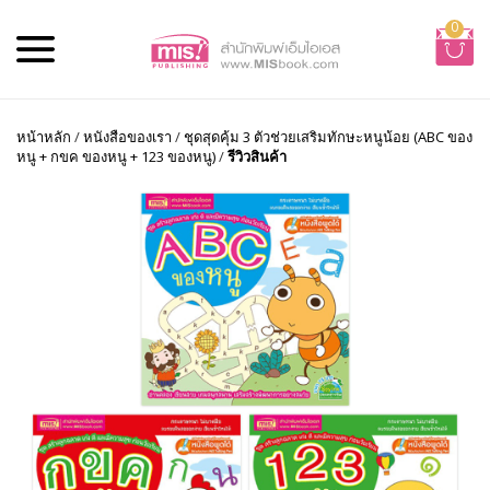
0
หน้าหลัก
/
หนังสือของเรา
/
ชุดสุดคุ้ม 3 ตัวช่วยเสริมทักษะหนูน้อย (ABC ของ
หนู + กขค ของหนู + 123 ของหนู)
/
รีวิวสินค้า