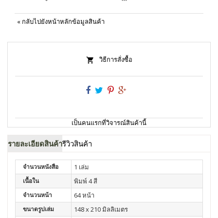
«
กลับไปยังหน้าหลักข้อมูลสินค้า
วิธีการสั่งซื้อ
เป็นคนแรกที่วิจารณ์สินค้านี้
รายละเอียดสินค้า
รีวิวสินค้า
จำนวนหนังสือ
1 เล่ม
เนื้อใน
พิมพ์ 4 สี
จำนวนหน้า
64 หน้า
ขนาดรูปเล่ม
148 x 210 มิลลิเมตร