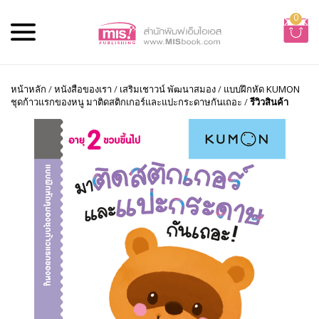
0
หน้าหลัก
/
หนังสือของเรา
/
เสริมเชาวน์ พัฒนาสมอง
/
แบบฝึกหัด KUMON
ชุดก้าวแรกของหนู มาติดสติกเกอร์และแปะกระดาษกันเถอะ
/
รีวิวสินค้า