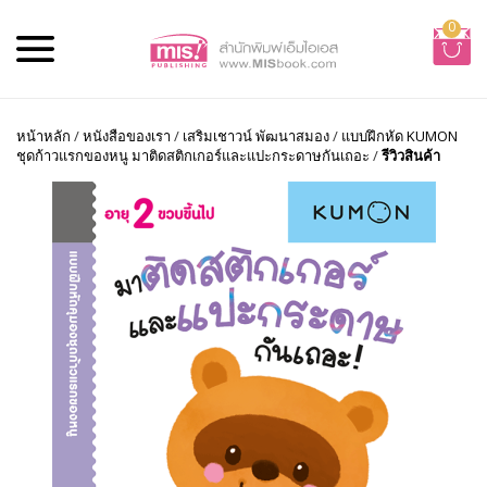
0
หน้าหลัก
/
หนังสือของเรา
/
เสริมเชาวน์ พัฒนาสมอง
/
แบบฝึกหัด KUMON
ชุดก้าวแรกของหนู มาติดสติกเกอร์และแปะกระดาษกันเถอะ
/
รีวิวสินค้า