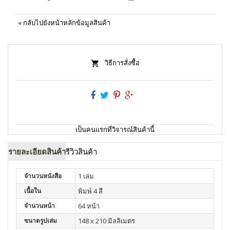
«
กลับไปยังหน้าหลักข้อมูลสินค้า
วิธีการสั่งซื้อ
เป็นคนแรกที่วิจารณ์สินค้านี้
รายละเอียดสินค้า
รีวิวสินค้า
จำนวนหนังสือ
1 เล่ม
เนื้อใน
พิมพ์ 4 สี
จำนวนหน้า
64 หน้า
ขนาดรูปเล่ม
148 x 210 มิลลิเมตร