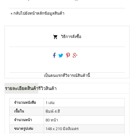
«
กลับไปยังหน้าหลักข้อมูลสินค้า
วิธีการสั่งซื้อ
เป็นคนแรกที่วิจารณ์สินค้านี้
รายละเอียดสินค้า
รีวิวสินค้า
จำนวนหนังสือ
1 เล่ม
เนื้อใน
พิมพ์ 4 สี
จำนวนหน้า
80 หน้า
ขนาดรูปเล่ม
148 x 210 มิลลิเมตร