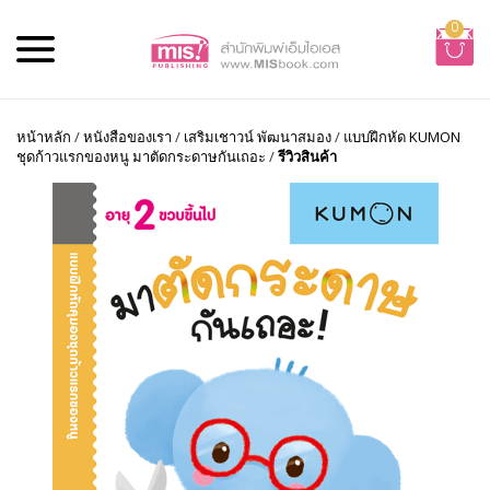
0
หน้าหลัก
/
หนังสือของเรา
/
เสริมเชาวน์ พัฒนาสมอง
/
แบบฝึกหัด KUMON
ชุดก้าวแรกของหนู มาตัดกระดาษกันเถอะ
/
รีวิวสินค้า