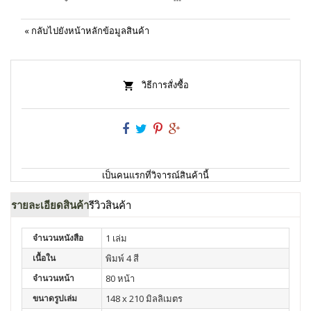
«
กลับไปยังหน้าหลักข้อมูลสินค้า
วิธีการสั่งซื้อ
เป็นคนแรกที่วิจารณ์สินค้านี้
รายละเอียดสินค้า
รีวิวสินค้า
จำนวนหนังสือ
1 เล่ม
เนื้อใน
พิมพ์ 4 สี
จำนวนหน้า
80 หน้า
ขนาดรูปเล่ม
148 x 210 มิลลิเมตร