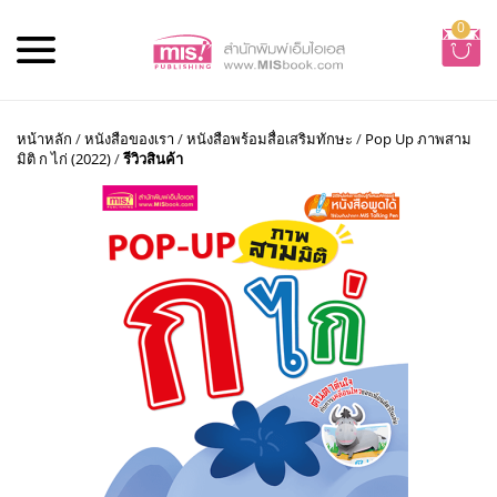
0
หน้าหลัก
/
หนังสือของเรา
/
หนังสือพร้อมสื่อเสริมทักษะ
/
Pop Up ภาพสาม
มิติ ก ไก่ (2022)
/
รีวิวสินค้า