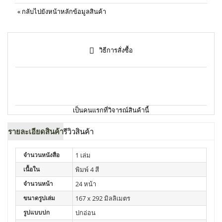
«
กลับไปยังหน้าหลักข้อมูลสินค้า
วิธีการสั่งซื้อ
เป็นคนแรกที่วิจารณ์สินค้านี้
รายละเอียดสินค้า
รีวิวสินค้า
จำนวนหนังสือ
1 เล่ม
เนื้อใน
พิมพ์ 4 สี
จำนวนหน้า
24 หน้า
ขนาดรูปเล่ม
167 x 292 มิลลิเมตร
รูปแบบปก
ปกอ่อน