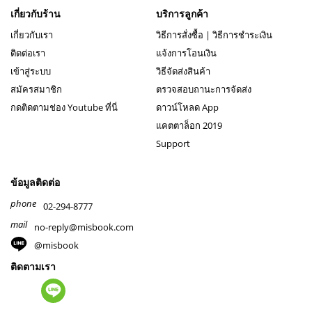
เกี่ยวกับร้าน
บริการลูกค้า
เกี่ยวกับเรา
วิธีการสั่งซื้อ
|
วิธีการชำระเงิน
ติดต่อเรา
แจ้งการโอนเงิน
เข้าสู่ระบบ
วิธีจัดส่งสินค้า
สมัครสมาชิก
ตรวจสอบถานะการจัดส่ง
กดติดตามช่อง Youtube ที่นี่
ดาวน์โหลด App
แคตตาล็อก 2019
Support
ข้อมูลติดต่อ
phone
02-294-8777
mail
no-reply@misbook.com
@misbook
ติดตามเรา