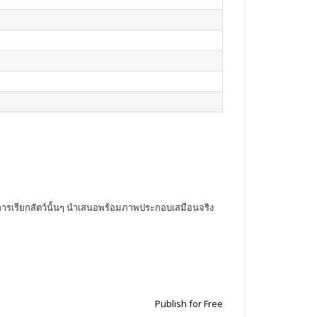
ษในการเรียกสัตว์นั้นๆ นำเสนอพร้อมภาพประกอบเสมือนจริง
Publish for Free