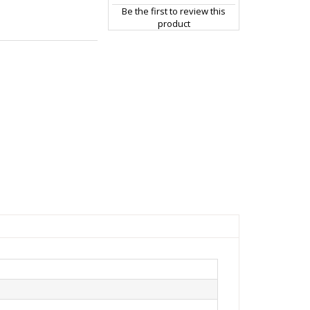
Be the first to review this
product