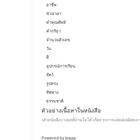
อาชีพ
ช่วงเวลา
คำคุณศัพท์
คำกริยา
จำนวนตัวเลข
วัน
สี
อุปกรณ์การเรียน
สัตว์
รูปทรง
ทิศทาง
ธรรมชาติ
ตัวอย่างเนื้อหาในหนังสือ
(ตัวหนังสือบางจุดที่อ่านไม่ได้ เกิดจากการแสดงผลผิดพลา
Powered by
Issuu