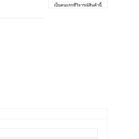
เป็นคนแรกที่วิจารณ์สินค้านี้