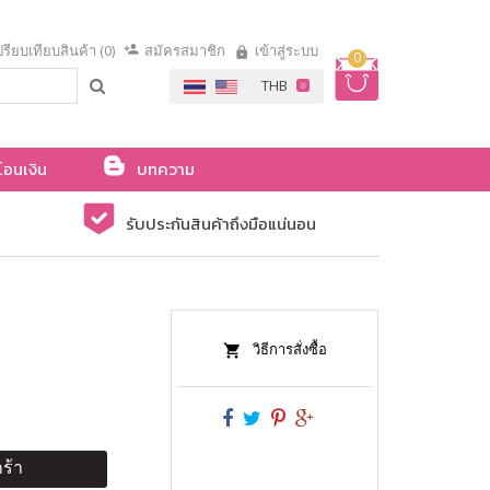
รียบเทียบสินค้า (0)
สมัครสมาชิก
เข้าสู่ระบบ
0
โอนเงิน
บทความ
รับประกันสินค้าถึงมือแน่นอน
วิธีการสั่งซื้อ
ร้า