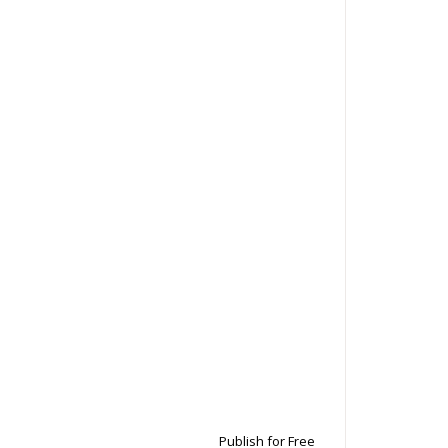
Publish for Free