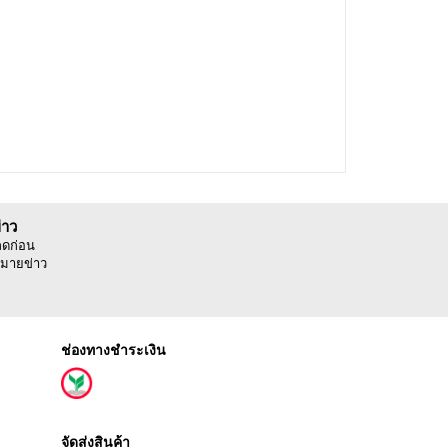
่าว
ลดก่อน
มายข่าว
ช่องทางชำระเงิน
จัดส่งสินค้า