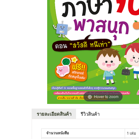
Hover to zoom
รายละเอียดสินค้า
รีวิวสินค้า
จำนวนหนังสือ
1 เล่ม