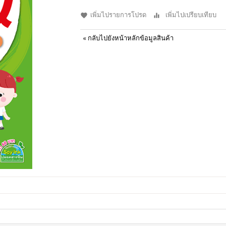
เพิ่มไปรายการโปรด
เพิ่มไปเปรียบเทียบ
«
กลับไปยังหน้าหลักข้อมูลสินค้า