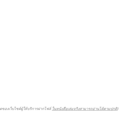
ดของเว็บไซต์ผู้ให้บริการฝากไฟล์
ในหนังสือเล่มจริงสามารถอ่านได้ตามปกติ
)