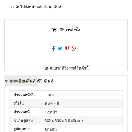
«
กลับไปยังหน้าหลักข้อมูลสินค้า
วิธีการสั่งซื้อ
เป็นคนแรกที่วิจารณ์สินค้านี้
รายละเอียดสินค้า
รีวิวสินค้า
จำนวนหนังสือ
1 เล่ม
เนื้อใน
พิมพ์ 4 สี
จำนวนหน้า
12 หน้า
ขนาดรูปเล่ม
302 x 390 x 3 มิลลิเมตร
รูปแบบปก
ปกอ่อน