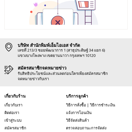
บริษัท สำนักพิมพ์เอ็มไอเอส จำกัด
เลขที่ 213/3 ซอยพัฒนาการ 1 (สาธุประดิษฐ์ 34 แยก 6)
แขวงบางโพงพาง เขตยานนาวา กรุงเทพฯ 10120
สมัครสมาชิกจดหมายข่าว
รับสิทธิประโยชน์และส่วนลดก่อนใครเพียงสมัครสมาชิก
จดหมายข่าวกับเรา
เกี่ยวกับร้าน
บริการลูกค้า
เกี่ยวกับเรา
วิธีการสั่งซื้อ
|
วิธีการชำระเงิน
ติดต่อเรา
แจ้งการโอนเงิน
เข้าสู่ระบบ
วิธีจัดส่งสินค้า
สมัครสมาชิก
ตรวจสอบถานะการจัดส่ง