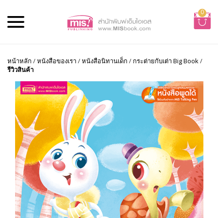
0
หน้าหลัก
/
หนังสือของเรา
/
หนังสือนิทานเด็ก
/
กระต่ายกับเต่า Big Book
/
รีวิวสินค้า