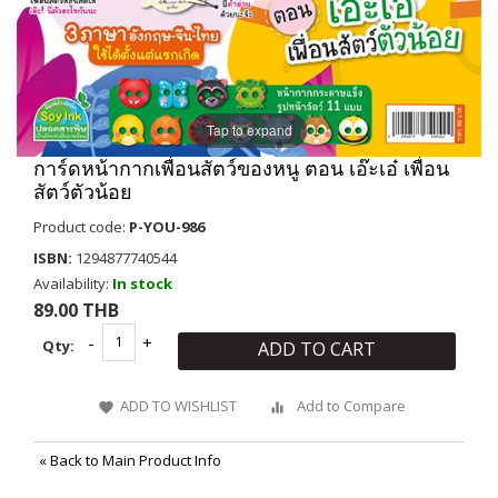
Tap to expand
การ์ดหน้ากากเพื่อนสัตว์ของหนู ตอน เอ๊ะเอ๋ เพื่อน
สัตว์ตัวน้อย
Product code:
P-YOU-986
ISBN:
1294877740544
Availability:
In stock
89.00 THB
Qty:
ADD TO CART
ADD TO WISHLIST
Add to Compare
«
Back to Main Product Info