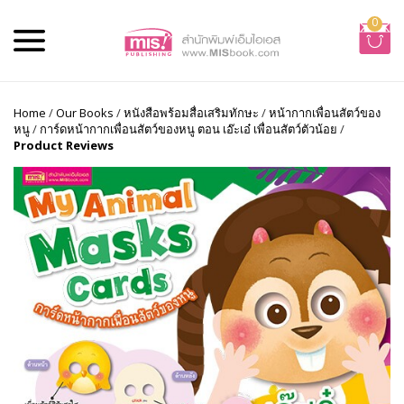
0
Home
/
Our Books
/
หนังสือพร้อมสื่อเสริมทักษะ
/
หน้ากากเพื่อนสัตว์ของ
หนู
/
การ์ดหน้ากากเพื่อนสัตว์ของหนู ตอน เอ๊ะเอ๋ เพื่อนสัตว์ตัวน้อย
/
Product Reviews