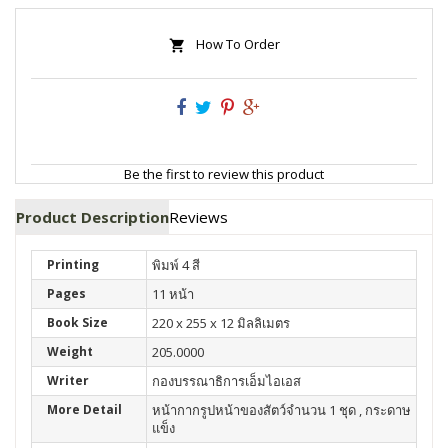
How To Order
Be the first to review this product
Product Description
Reviews
Printing
พิมพ์ 4 สี
Pages
11 หน้า
Book Size
220 x 255 x 12 มิลลิเมตร
Weight
205.0000
Writer
กองบรรณาธิการเอ็มไอเอส
More Detail
หน้ากากรูปหน้าของสัตว์จำนวน 1 ชุด , กระดาษ
แข็ง