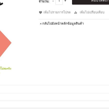
หยิบใส่ตะก
จำนวน:
เพิ่มไปรายการโปรด
เพิ่มไปเปรียบเทียบ
«
กลับไปยังหน้าหลักข้อมูลสินค้า