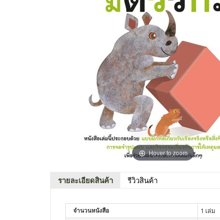
Hover to zoom
รายละเอียดสินค้า
รีวิวสินค้า
จำนวนหนังสือ
1 เล่ม