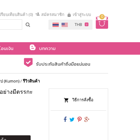
รียบเทียบสินค้า (0)
สมัครสมาชิก
เข้าสู่ระบบ
0
โอนเงิน
บทความ
รับประกันสินค้าถึงมือแน่นอน
นไป (Kumon)
/
รีวิวสินค้า
ดอย่างมีตรรกะ
วิธีการสั่งซื้อ