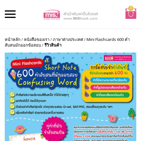
0
หน้าหลัก
/
หนังสือของเรา
/
ภาษาต่างประเทศ
/
Mini Flashcards 600 คำ
สับสนมักออกข้อสอบ
/
รีวิวสินค้า