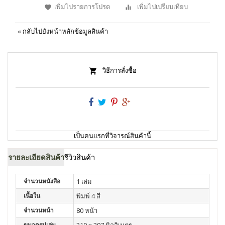
เพิ่มไปรายการโปรด
เพิ่มไปเปรียบเทียบ
«
กลับไปยังหน้าหลักข้อมูลสินค้า
วิธีการสั่งซื้อ
เป็นคนแรกที่วิจารณ์สินค้านี้
รายละเอียดสินค้า
รีวิวสินค้า
จำนวนหนังสือ
1 เล่ม
เนื้อใน
พิมพ์ 4 สี
จำนวนหน้า
80 หน้า
ขนาดรูปเล่ม