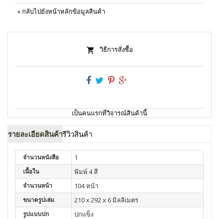
«
กลับไปยังหน้าหลักข้อมูลสินค้า
วิธีการสั่งซื้อ
เป็นคนแรกที่วิจารณ์สินค้านี้
รายละเอียดสินค้า
รีวิวสินค้า
จำนวนหนังสือ
1
เนื้อใน
พิมพ์ 4 สี
จำนวนหน้า
104 หน้า
ขนาดรูปเล่ม
210 x 292 x 6 มิลลิเมตร
รูปแบบปก
ปกแข็ง