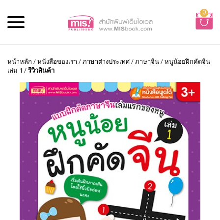
0
หน้าหลัก
/
หนังสือของเรา
/
ภาษาต่างประเทศ
/
ภาษาจีน
/
หนูน้อยฝึกคัดจีน
เล่ม 1
/
รีวิวสินค้า