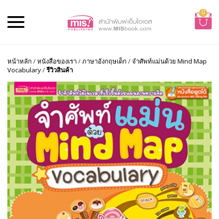
0
หน้าหลัก
/
หนังสือของเรา
/
ภาษาอังกฤษเด็ก
/
จำศัพท์แม่นด้วย Mind Map
Vocabulary
/
รีวิวสินค้า