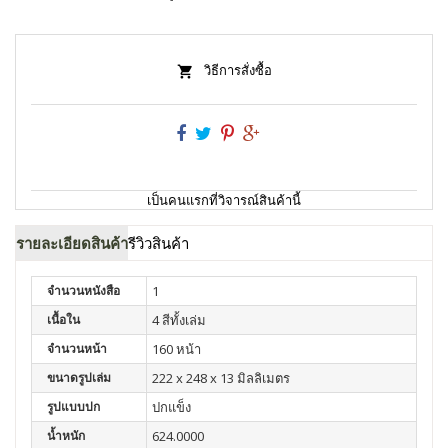
วิธีการสั่งซื้อ
เป็นคนแรกที่วิจารณ์สินค้านี้
รายละเอียดสินค้า
รีวิวสินค้า
จำนวนหนังสือ
1
เนื้อใน
4 สีทั้งเล่ม
จำนวนหน้า
160 หน้า
ขนาดรูปเล่ม
222 x 248 x 13 มิลลิเมตร
รูปแบบปก
ปกแข็ง
น้ำหนัก
624.0000