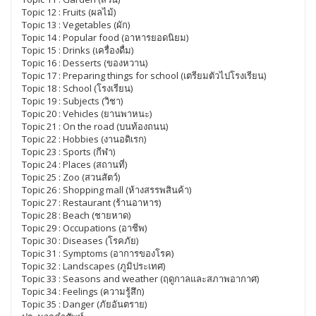
Topic 12 : Fruits (ผลไม้)
Topic 13 : Vegetables (ผัก)
Topic 14 : Popular food (อาหารยอดนิยม)
Topic 15 : Drinks (เครื่องดื่ม)
Topic 16 : Desserts (ของหวาน)
Topic 17 : Preparing things for school (เตรียมตัวไปโรงเรียน)
Topic 18 : School (โรงเรียน)
Topic 19 : Subjects (วิชา)
Topic 20 : Vehicles (ยานพาหนะ)
Topic 21 : On the road (บนท้องถนน)
Topic 22 : Hobbies (งานอดิเรก)
Topic 23 : Sports (กีฬา)
Topic 24 : Places (สถานที่)
Topic 25 : Zoo (สวนสัตว์)
Topic 26 : Shopping mall (ห้างสรรพสินค้า)
Topic 27 : Restaurant (ร้านอาหาร)
Topic 28 : Beach (ชายหาด)
Topic 29 : Occupations (อาชีพ)
Topic 30 : Diseases (โรคภัย)
Topic 31 : Symptoms (อาการของโรค)
Topic 32 : Landscapes (ภูมิประเทศ)
Topic 33 : Seasons and weather (ฤดูกาลและสภาพอากาศ)
Topic 34 : Feelings (ความรู้สึก)
Topic 35 : Danger (ภัยอันตราย)