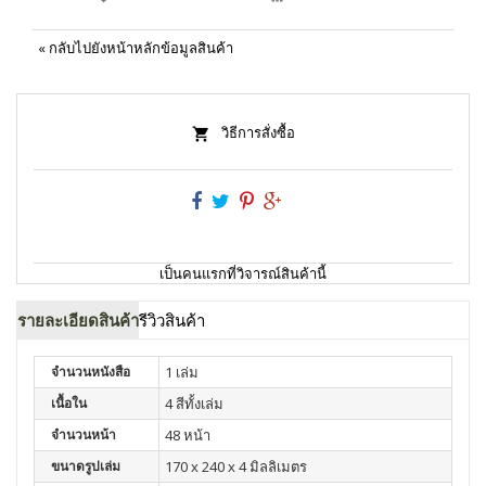
«
กลับไปยังหน้าหลักข้อมูลสินค้า
วิธีการสั่งซื้อ
เป็นคนแรกที่วิจารณ์สินค้านี้
รายละเอียดสินค้า
รีวิวสินค้า
จำนวนหนังสือ
1 เล่ม
เนื้อใน
4 สีทั้งเล่ม
จำนวนหน้า
48 หน้า
ขนาดรูปเล่ม
170 x 240 x 4 มิลลิเมตร