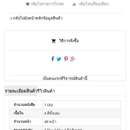
เพิ่มไปรายการโปรด
เพิ่มไปเปรียบเทียบ
«
กลับไปยังหน้าหลักข้อมูลสินค้า
วิธีการสั่งซื้อ
เป็นคนแรกที่วิจารณ์สินค้านี้
รายละเอียดสินค้า
รีวิวสินค้า
จำนวนหนังสือ
1 เล่ม
เนื้อใน
4 สีทั้งเล่ม
จำนวนหน้า
48 หน้า
ขนาดรูปเล่ม