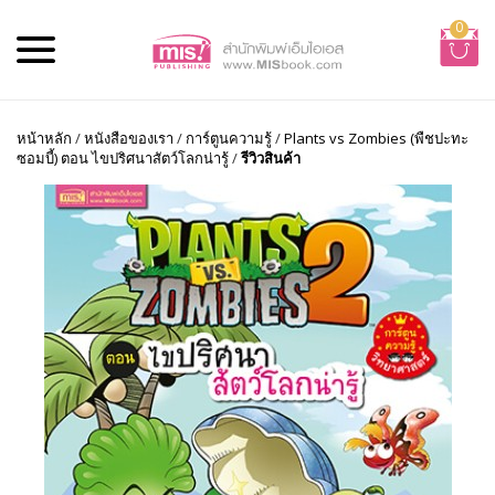
0
หน้าหลัก
/
หนังสือของเรา
/
การ์ตูนความรู้
/
Plants vs Zombies (พืชปะทะ
ซอมบี้) ตอน ไขปริศนาสัตว์โลกน่ารู้
/
รีวิวสินค้า