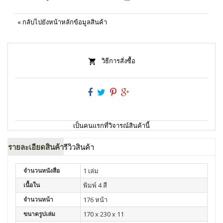
«
กลับไปยังหน้าหลักข้อมูลสินค้า
วิธีการสั่งซื้อ
เป็นคนแรกที่วิจารณ์สินค้านี้
รายละเอียดสินค้า
รีวิวสินค้า
จำนวนหนังสือ
1 เล่ม
เนื้อใน
พิมพ์ 4 สี
จำนวนหน้า
176 หน้า
ขนาดรูปเล่ม
170 x 230 x 11