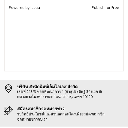
Powered by
Issuu
Publish for Free
บริษัท สำนักพิมพ์เอ็มไอเอส จำกัด
เลขที่ 213/3 ซอยพัฒนาการ 1 (สาธุประดิษฐ์ 34 แยก 6)
แขวงบางโพงพาง เขตยานนาวา กรุงเทพฯ 10120
สมัครสมาชิกจดหมายข่าว
รับสิทธิประโยชน์และส่วนลดก่อนใครเพียงสมัครสมาชิก
จดหมายข่าวกับเรา