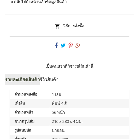
«
กลับไปยังหน้าหลักข้อมูลสินค้า
วิธีการสั่งซื้อ
เป็นคนแรกที่วิจารณ์สินค้านี้
รายละเอียดสินค้า
รีวิวสินค้า
จำนวนหนังสือ
1 เล่ม
เนื้อใน
พิมพ์ 4 สี
จำนวนหน้า
56 หน้า
ขนาดรูปเล่ม
216 x 280 x 4 มม.
รูปแบบปก
ปกอ่อน