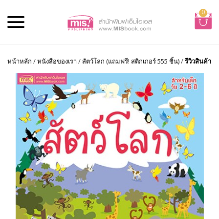
0
หน้าหลัก
/
หนังสือของเรา
/
สัตว์โลก (แถมฟรี! สติกเกอร์ 555 ชิ้น)
/
รีวิวสินค้า