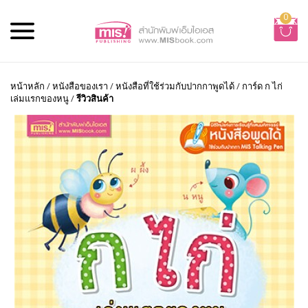
0
หน้าหลัก
/
หนังสือของเรา
/
หนังสือที่ใช้ร่วมกับปากกาพูดได้
/
การ์ด ก ไก่
เล่มแรกของหนู
/
รีวิวสินค้า