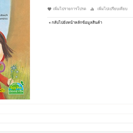
เพิ่มไปรายการโปรด
เพิ่มไปเปรียบเทียบ
«
กลับไปยังหน้าหลักข้อมูลสินค้า