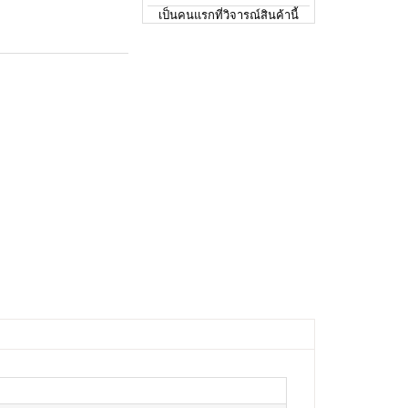
เป็นคนแรกที่วิจารณ์สินค้านี้