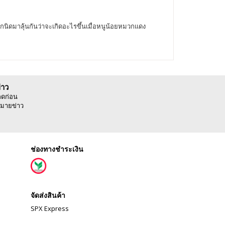
ิดมาลุ้นกันว่าจะเกิดอะไรขึ้นเมื่อหนูน้อยหมวกแดง
่าว
ลดก่อน
มายข่าว
ช่องทางชำระเงิน
จัดส่งสินค้า
SPX Express