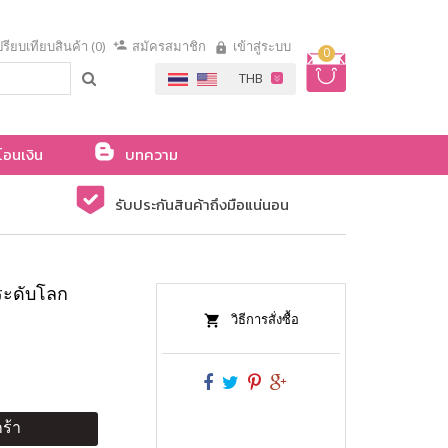
รียบเทียบสินค้า (0)
สมัครสมาชิก
เข้าสู่ระบบ
0
โอนเงิน
บทความ
รับประกันสินค้าถึงมือแน่นอน
ระดับโลก
วิธีการสั่งซื้อ
ร้า