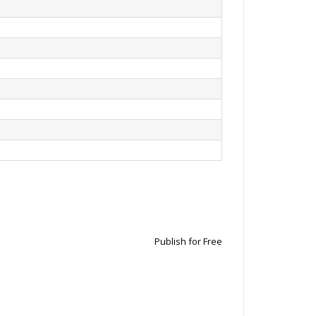
Publish for Free