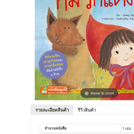
Hover to zoom
รายละเอียดสินค้า
รีวิวสินค้า
จำนวนหนังสือ
1 เล่ม