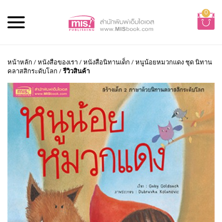
0
หน้าหลัก
/
หนังสือของเรา
/
หนังสือนิทานเด็ก
/
หนูน้อยหมวกแดง ชุด นิทาน
คลาสสิกระดับโลก
/
รีวิวสินค้า