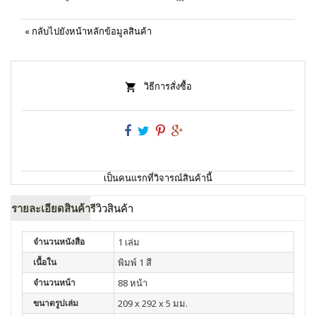
«
กลับไปยังหน้าหลักข้อมูลสินค้า
วิธีการสั่งซื้อ
เป็นคนแรกที่วิจารณ์สินค้านี้
รายละเอียดสินค้า
รีวิวสินค้า
จำนวนหนังสือ
1 เล่ม
เนื้อใน
พิมพ์ 1 สี
จำนวนหน้า
88 หน้า
ขนาดรูปเล่ม
209 x 292 x 5 มม.