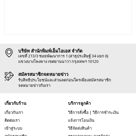
บริษัท สำนักพิมพ์เอ็มไอเอส จำกัด
เลขที่ 213/3 ซอยพัฒนาการ 1 (สาธุประดิษฐ์ 34 แยก 6)
แขวงบางโพงพาง เขตยานนาวา กรุงเทพฯ 10120
สมัครสมาชิกจดหมายข่าว
รับสิทธิประโยชน์และส่วนลดก่อนใครเพียงสมัครสมาชิก
จดหมายข่าวกับเรา
เกี่ยวกับร้าน
บริการลูกค้า
เกี่ยวกับเรา
วิธีการสั่งซื้อ
|
วิธีการชำระเงิน
ติดต่อเรา
แจ้งการโอนเงิน
เข้าสู่ระบบ
วิธีจัดส่งสินค้า