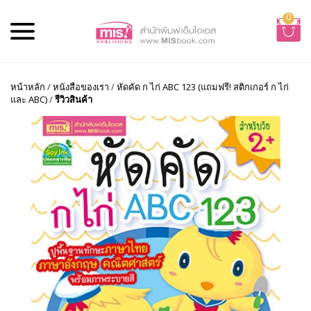
0
หน้าหลัก
/
หนังสือของเรา
/
หัดคัด ก ไก่ ABC 123 (แถมฟรี! สติกเกอร์ ก ไก่
และ ABC)
/
รีวิวสินค้า