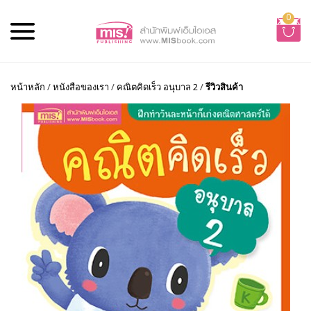
0
หน้าหลัก
/
หนังสือของเรา
/
คณิตคิดเร็ว อนุบาล 2
/
รีวิวสินค้า