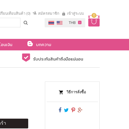
รียบเทียบสินค้า (0)
สมัครสมาชิก
เข้าสู่ระบบ
0
โอนเงิน
บทความ
รับประกันสินค้าถึงมือแน่นอน
วิธีการสั่งซื้อ
ร้า