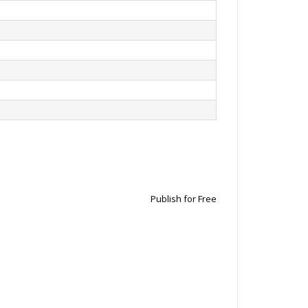
Publish for Free