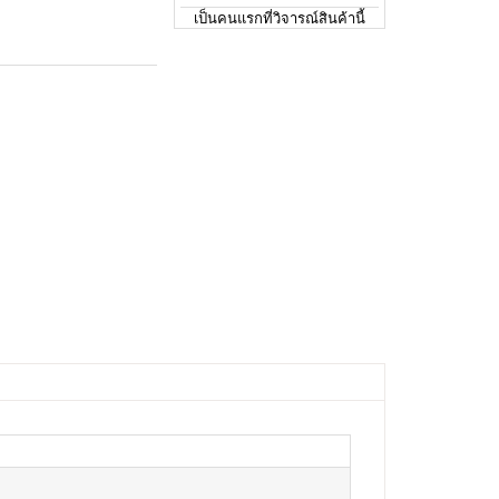
เป็นคนแรกที่วิจารณ์สินค้านี้