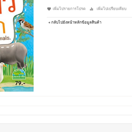
เพิ่มไปรายการโปรด
เพิ่มไปเปรียบเทียบ
«
กลับไปยังหน้าหลักข้อมูลสินค้า