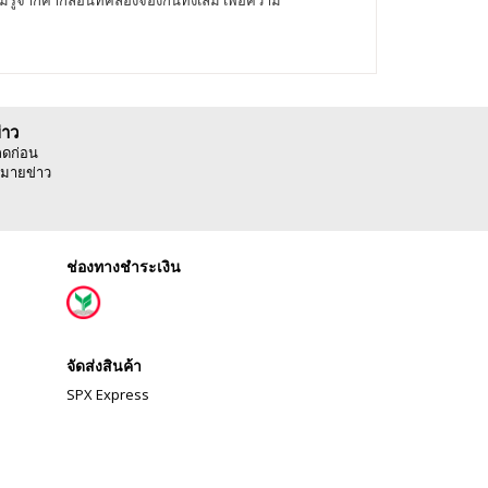
่าว
ลดก่อน
มายข่าว
ช่องทางชำระเงิน
จัดส่งสินค้า
SPX Express