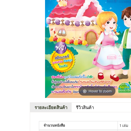
Hover to zoom
รายละเอียดสินค้า
รีวิวสินค้า
จำนวนหนังสือ
1 เล่ม