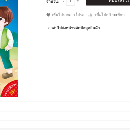
หยิบใส่ตะก
จำนวน:
เพิ่มไปรายการโปรด
เพิ่มไปเปรียบเทียบ
«
กลับไปยังหน้าหลักข้อมูลสินค้า