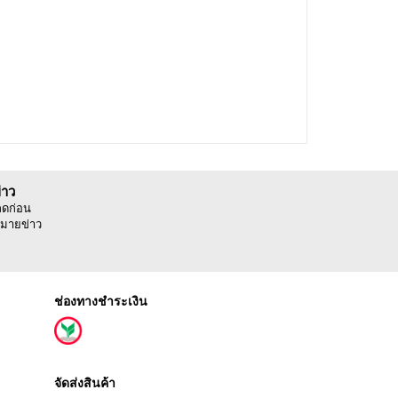
่าว
ลดก่อน
มายข่าว
ช่องทางชำระเงิน
จัดส่งสินค้า