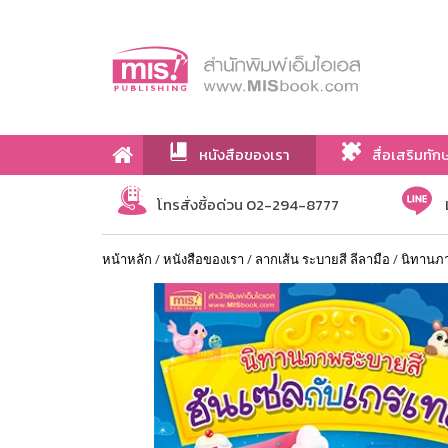
หนังสือของเรา
สื่อเสริมทัก
เกี่ยวกับเรา
โทรสั่งซื้อด่วน 02-294-8777
หน้าหลัก
/
หนังสือของเรา
/
ลากเส้น ระบายสี ลีลามือ
/
นิทานภา