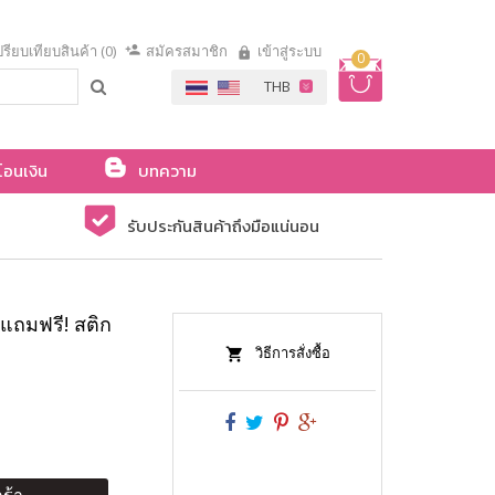
รียบเทียบสินค้า (0)
สมัครสมาชิก
เข้าสู่ระบบ
0
โอนเงิน
บทความ
รับประกันสินค้าถึงมือแน่นอน
แถมฟรี! สติก
วิธีการสั่งซื้อ