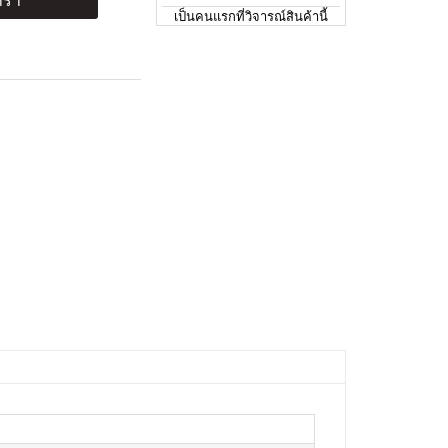
ร้า
เป็นคนแรกที่วิจารณ์สินค้านี้