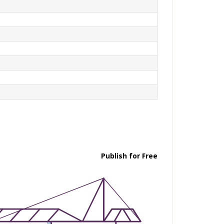
Publish for Free