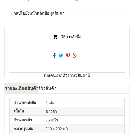
«
กลับไปยังหน้าหลักข้อมูลสินค้า
วิธีการสั่งซื้อ
เป็นคนแรกที่วิจารณ์สินค้านี้
รายละเอียดสินค้า
รีวิวสินค้า
จำนวนหนังสือ
1 เล่ม
เนื้อใน
ขาวดำ
จำนวนหน้า
36 หน้า
ขนาดรูปเล่ม
210 x 292 x 3