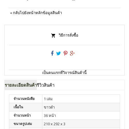
«
กลับไปยังหน้าหลักข้อมูลสินค้า
วิธีการสั่งซื้อ
เป็นคนแรกที่วิจารณ์สินค้านี้
รายละเอียดสินค้า
รีวิวสินค้า
จำนวนหนังสือ
1 เล่ม
เนื้อใน
ขาวดำ
จำนวนหน้า
36 หน้า
ขนาดรูปเล่ม
210 x 292 x 3