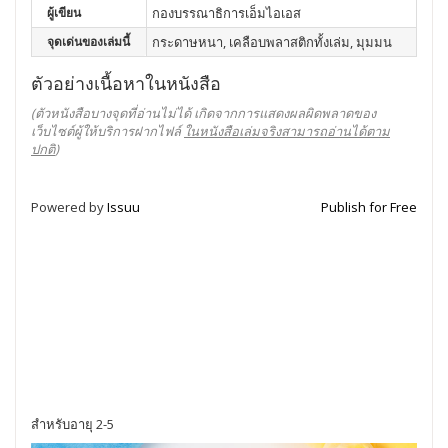
ผู้เขียน
กองบรรณาธิการเอ็มไอเอส
จุดเด่นของเล่มนี้
กระดาษหนา, เคลือบพลาสติกทั้งเล่ม, มุมมน
ตัวอย่างเนื้อหาในหนังสือ
(ตัวหนังสือบางจุดที่อ่านไม่ได้ เกิดจากการแสดงผลผิดพลาดของ
เว็บไซต์ผู้ให้บริการฝากไฟล์
ในหนังสือเล่มจริงสามารถอ่านได้ตาม
ปกติ
)
Powered by
Issuu
Publish for Free
สำหรับอายุ 2-5