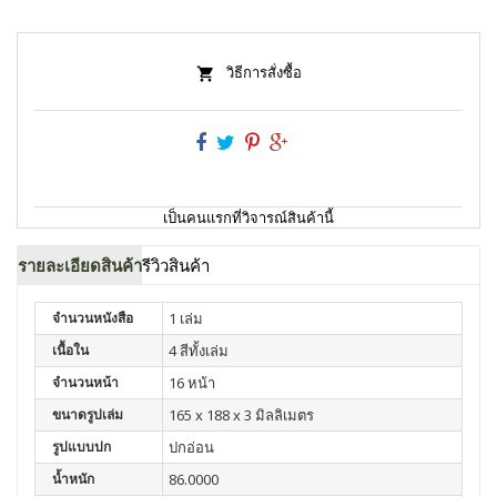
วิธีการสั่งซื้อ
เป็นคนแรกที่วิจารณ์สินค้านี้
รายละเอียดสินค้า
รีวิวสินค้า
จำนวนหนังสือ
1 เล่ม
เนื้อใน
4 สีทั้งเล่ม
จำนวนหน้า
16 หน้า
ขนาดรูปเล่ม
165 x 188 x 3 มิลลิเมตร
รูปแบบปก
ปกอ่อน
น้ำหนัก
86.0000