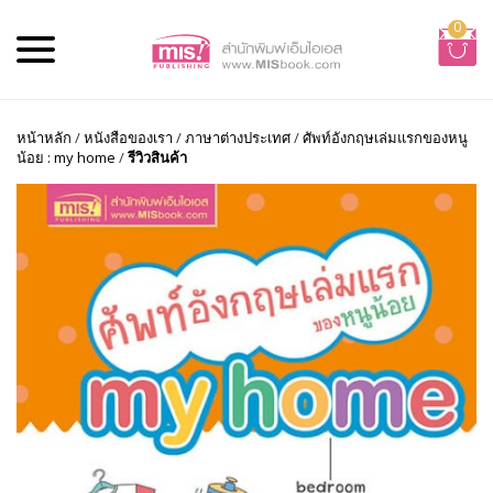
0
หน้าหลัก
/
หนังสือของเรา
/
ภาษาต่างประเทศ
/
ศัพท์อังกฤษเล่มแรกของหนู
น้อย : my home
/
รีวิวสินค้า