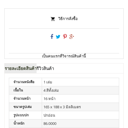
วิธีการสั่งซื้อ
เป็นคนแรกที่วิจารณ์สินค้านี้
รายละเอียดสินค้า
รีวิวสินค้า
จำนวนหนังสือ
1 เล่ม
เนื้อใน
4 สีทั้งเล่ม
จำนวนหน้า
16 หน้า
ขนาดรูปเล่ม
165 x 188 x 3 มิลลิเมตร
รูปแบบปก
ปกอ่อน
น้ำหนัก
86.0000