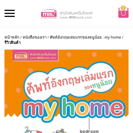
0
หน้าหลัก
/
หนังสือของเรา
/
ศัพท์อังกฤษเล่มแรกของหนูน้อย : my home
/
รีวิวสินค้า