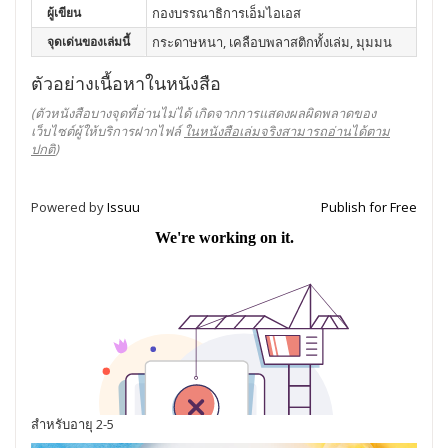
ผู้เขียน
กองบรรณาธิการเอ็มไอเอส
จุดเด่นของเล่มนี้
กระดาษหนา, เคลือบพลาสติกทั้งเล่ม, มุมมน
ตัวอย่างเนื้อหาในหนังสือ
(ตัวหนังสือบางจุดที่อ่านไม่ได้ เกิดจากการแสดงผลผิดพลาดของ
เว็บไซต์ผู้ให้บริการฝากไฟล์
ในหนังสือเล่มจริงสามารถอ่านได้ตาม
ปกติ
)
Powered by
Issuu
Publish for Free
สำหรับอายุ 2-5