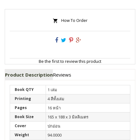
How To Order
Be the first to review this product
Product Description
Reviews
Book QTY
1 เล่ม
Printing
4 สีทั้งเล่ม
Pages
16 หน้า
Book Size
165 x 188 x 3 มิลลิเมตร
Cover
ปกอ่อน
Weight
94.0000