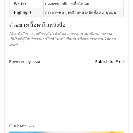
Writer
กองบรรณาธิการเอ็มไอเอส
Highlight
กระดาษหนา, เคลือบพลาสติกทั้งเล่ม, มุมมน
ตัวอย่างเนื้อหาในหนังสือ
(ตัวหนังสือบางจุดที่อ่านไม่ได้ เกิดจากการแสดงผลผิดพลาดของ
เว็บไซต์ผู้ให้บริการฝากไฟล์
ในหนังสือเล่มจริงสามารถอ่านได้ตาม
ปกติ
)
Powered by
Issuu
Publish for Free
สำหรับอายุ 2-5