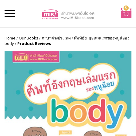
0
Home
/
Our Books
/
ภาษาต่างประเทศ
/
ศัพท์อังกฤษเล่มแรกของหนูน้อย :
body
/
Product Reviews