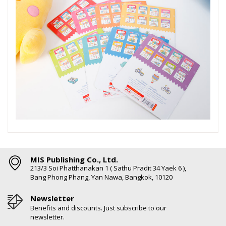
MIS Publishing Co., Ltd.
213/3 Soi Phatthanakan 1 ( Sathu Pradit 34 Yaek 6 ),
Bang Phong Phang, Yan Nawa, Bangkok, 10120
Newsletter
Benefits and discounts. Just subscribe to our
newsletter.