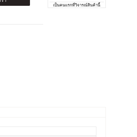
ร้า
เป็นคนแรกที่วิจารณ์สินค้านี้