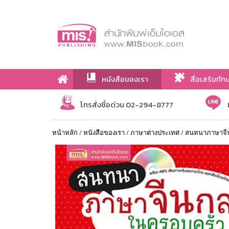
หนังสือของเรา
สื่อเสริมทัก
เกี่ยวกับเรา
โทรสั่งซื้อด่วน 02-294-8777
หน้าหลัก
/
หนังสือของเรา
/
ภาษาต่างประเทศ
/
สนทนาภาษาจีนก