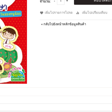
หยิบใส่ตะก
จำนวน:
เพิ่มไปรายการโปรด
เพิ่มไปเปรียบเทียบ
«
กลับไปยังหน้าหลักข้อมูลสินค้า