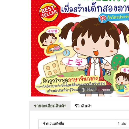
Hover to zoom
รายละเอียดสินค้า
รีวิวสินค้า
จำนวนหนังสือ
1 เล่ม