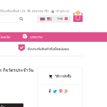
รียบเทียบสินค้า (0)
สมัครสมาชิก
เข้าสู่ระบบ
0
โอนเงิน
บทความ
รับประกันสินค้าถึงมือแน่นอน
 กิจวัตรประจำวัน
วิธีการสั่งซื้อ