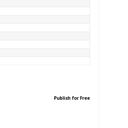
Publish for Free