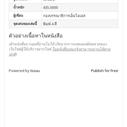
น้ำหนัก
435.0000
ผู้เขียน
กองบรรณาธิการเอ็มไอเอส
จุดเด่นของเล่มนี้
พิมพ์ 4 สี
ตัวอย่างเนื้อหาในหนังสือ
(ตัวหนังสือบางจุดที่อ่านไม่ได้ เกิดจากการแสดงผลผิดพลาดของ
เว็บไซต์ผู้ให้บริการฝากไฟล์
ในหนังสือเล่มจริงสามารถอ่านได้ตาม
ปกติ
)
Powered by
Issuu
Publish for Free