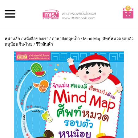
0
หน้าหลัก
/
หนังสือของเรา
/
ภาษาอังกฤษเด็ก
/
Mind Map ศัพท์หมวด รอบตัว
หนูน้อย จีน-ไทย
/
รีวิวสินค้า