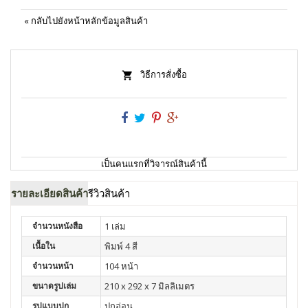
«
กลับไปยังหน้าหลักข้อมูลสินค้า
วิธีการสั่งซื้อ
เป็นคนแรกที่วิจารณ์สินค้านี้
รายละเอียดสินค้า
รีวิวสินค้า
จำนวนหนังสือ
1 เล่ม
เนื้อใน
พิมพ์ 4 สี
จำนวนหน้า
104 หน้า
ขนาดรูปเล่ม
210 x 292 x 7 มิลลิเมตร
รูปแบบปก
ปกอ่อน