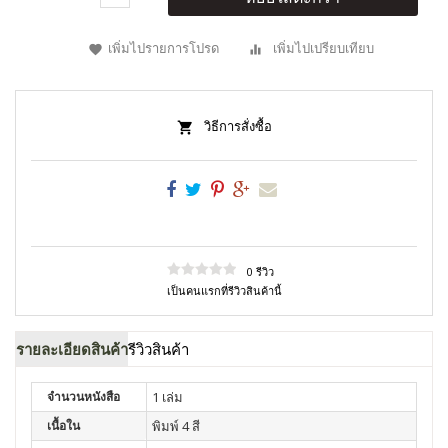
เพิ่มไปรายการโปรด
เพิ่มไปเปรียบเทียบ
วิธีการสั่งซื้อ
0 รีวิว
เป็นคนแรกที่รีวิวสินค้านี้
รายละเอียดสินค้า
รีวิวสินค้า
จำนวนหนังสือ
1 เล่ม
เนื้อใน
พิมพ์ 4 สี