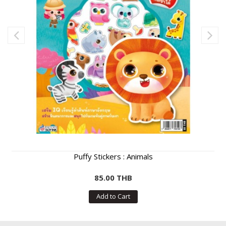
Puffy Stickers : Animals
85.00 THB
Add to Cart