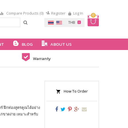
Compare Products (0)
Register
Log In
0
NT
BLOG
ABOUT US
Warranty
How To Order
์ ฝึกท่องสูตรคูณได้อย่าง
ฉีกขาดง่าย เหมาะสำหรับ