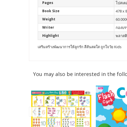
Pages
โปสเตอ
Book Size
478 x 8
Weight
60.000
Writer
กองบร
Highlight
พลาสติ
เสริมสร้างพัฒนาการให้ลูกรัก สีสันสดใส ถูกใจวัย Kids
You may also be interested in the foll