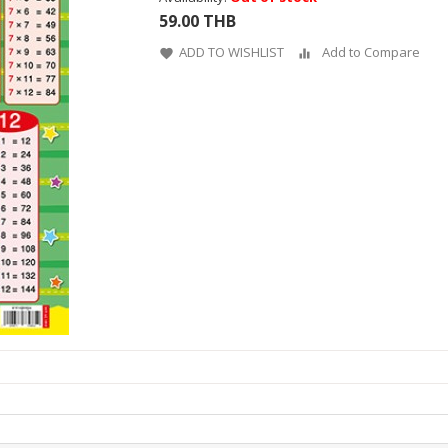
59.00 THB
ADD TO WISHLIST
Add to Compare